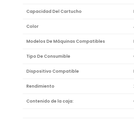
Capacidad Del Cartucho
Color
Modelos De Máquinas Compatibles
Tipo De Consumible
Dispositivo Compatible
Rendimiento
Contenido de la caja: