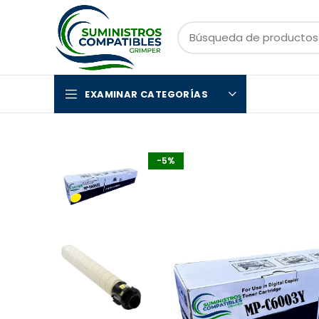
EXAMINAR CATEGORÍAS
-5%