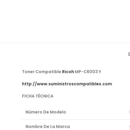
Toner Compatible
Ricoh
MP-C6003 Y
http://www.suministroscompatibles.com
FICHA
TÉCNICA
Número De Modelo
Nombre De La Marca