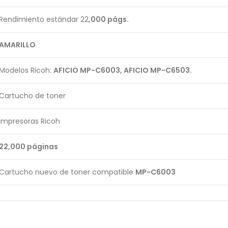
Rendimiento estándar 22
,000 págs.
AMARILLO
Modelos Ricoh:
AFICIO MP-C6003, AFICIO MP-C6503.
Cartucho de toner
Impresoras Ricoh
22,000 páginas
Cartucho nuevo de toner compatible
MP-C6003