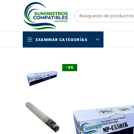
EXAMINAR CATEGORÍAS
-9%