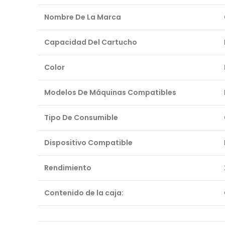
Nombre De La Marca
Capacidad Del Cartucho
Color
Modelos De Máquinas Compatibles
Tipo De Consumible
Dispositivo Compatible
Rendimiento
Contenido de la caja: