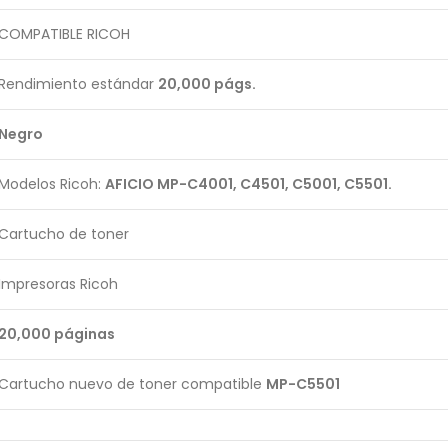
COMPATIBLE RICOH
Rendimiento estándar
20,000 págs.
Negro
Modelos Ricoh:
AFICIO MP-C4001, C4501, C5001, C5501.
Cartucho de toner
Impresoras Ricoh
20,000 páginas
Cartucho nuevo de toner compatible
MP-C5501