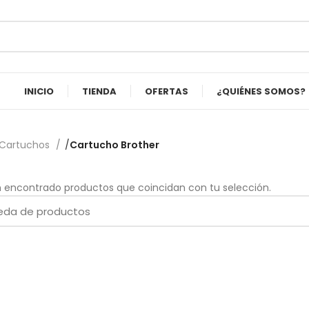
INICIO
TIENDA
OFERTAS
¿QUIÉNES SOMOS?
Cartuchos
Cartucho Brother
n encontrado productos que coincidan con tu selección.