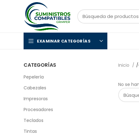
EXAMINAR CATEGORÍAS
CATEGORÍAS
Inicio
Pepelería
No se ha
Cabezales
Impresoras
Procesadores
Teclados
Tintas