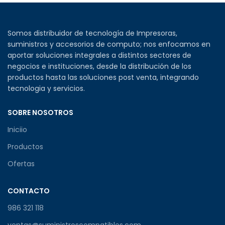
Somos distribuidor de tecnología de Impresoras,
suministros y accesorios de computo; nos enfocamos en
aportar soluciones integrales a distintos sectores de
negocios e instituciones, desde la distribución de los
productos hasta las soluciones post venta, integrando
tecnologia y servicios.
SOBRE NOSOTROS
Iniciio
Productos
Ofertas
CONTACTO
986 321 118