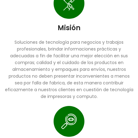
Misión
Soluciones de tecnología para negocios y trabajos
profesionales, brindar informaciones prácticas y
adecuadas a fin de facilitar una mejor elección en sus
compras; calidad y el cuidado de los productos en
almacenamiento y empaques para envíos, nuestros
productos no deben presentar inconvenientes a menos
sea por falla de fabrica, de esta manera contribuir
eficazmente a nuestros clientes en cuestión de tecnología
de impresoras y computo.