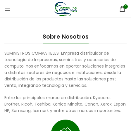
0
Sobre Nosotros
SUMINISTROS COMPATIBLES Empresa distribuidor de
tecnología de Impresoras, suministros y accesorios de
computo; nos enfocamos en aportar soluciones integrales
a distintos sectores de negocios e instituciones, desde la
distribución de los productos hasta las soluciones post
venta, integrando tecnologia y servicios.
Entre las principales marca en distribución: Kyocera,
Brother, Ricoh, Toshiba, Konica Minolta, Canon, Xerox, Espon,
HP, Samsung, lexmark y entre otras marcas importantes.