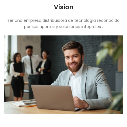
Vision
Ser una empresa distribuidora de tecnología reconocida
por sus aportes y soluciones integrales .