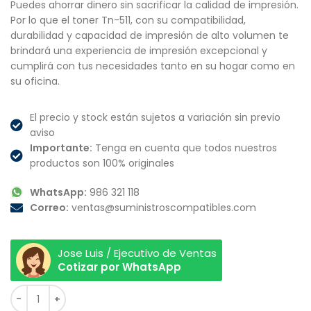
Puedes ahorrar dinero sin sacrificar la calidad de impresión.
Por lo que el toner Tn-511, con su compatibilidad,
durabilidad y capacidad de impresión de alto volumen te
brindará una experiencia de impresión excepcional y
cumplirá con tus necesidades tanto en su hogar como en
su oficina.
El precio y stock están sujetos a variación sin previo
aviso
Importante:
Tenga en cuenta que todos nuestros
productos son 100% originales
WhatsApp:
986 321 118
Correo:
ventas@suministroscompatibles.com
Jose Luis / Ejecutivo de Ventas
Cotizar por WhatsApp