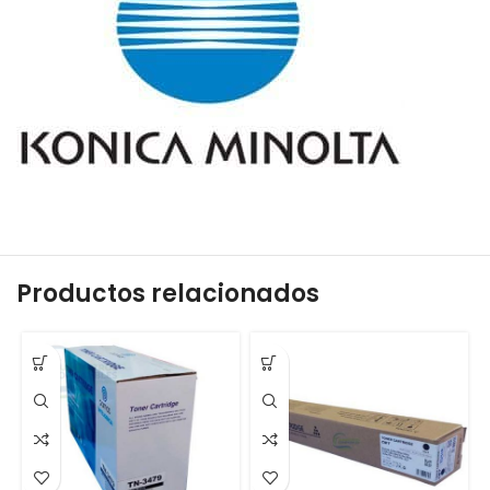
Productos relacionados