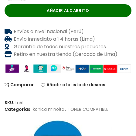
AÑADIR AL CARRITO
Envíos a nivel nacional (Perú)
Envío inmediato a 1 4 horas (Lima)
Garantía de todos nuestros productos
Retiro en nuestra tienda (Cercado de Lima)
Comparar
Añadir a la lista de deseos
SKU:
tn511
Categorías:
konica minolta
,
TONER COMPATIBLE