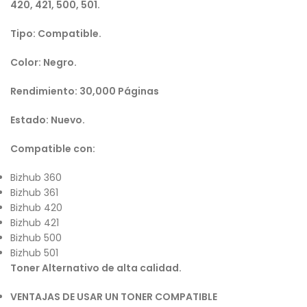
420, 421, 500, 501.
Tipo: Compatible.
Color: Negro.
Rendimiento: 30,000 Páginas
Estado: Nuevo.
Compatible con:
Bizhub 360
Bizhub 361
Bizhub 420
Bizhub 421
Bizhub 500
Bizhub 501
Toner Alternativo de alta calidad.
VENTAJAS DE USAR UN TONER COMPATIBLE