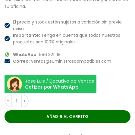
su oficina.
El precio y stock están sujetos a variación sin previo
aviso
Importante:
Tenga en cuenta que todos nuestros
productos son 100% originales
WhatsApp:
986 321 118
Correo:
ventas@suministroscompatibles.com
Jose Luis / Ejecutivo de Ventas
Cotizar por WhatsApp
AÑADIR AL CARRITO