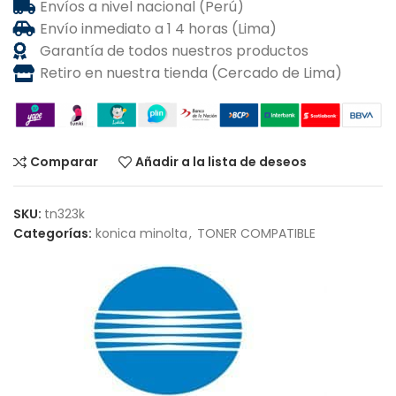
Envíos a nivel nacional (Perú)
Envío inmediato a 1 4 horas (Lima)
Garantía de todos nuestros productos
Retiro en nuestra tienda (Cercado de Lima)
Comparar
Añadir a la lista de deseos
SKU:
tn323k
Categorías:
konica minolta
,
TONER COMPATIBLE