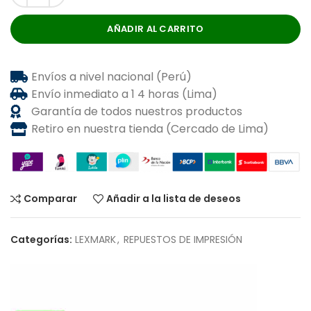
AÑADIR AL CARRITO
Envíos a nivel nacional (Perú)
Envío inmediato a 1 4 horas (Lima)
Garantía de todos nuestros productos
Retiro en nuestra tienda (Cercado de Lima)
Comparar
Añadir a la lista de deseos
Categorías:
LEXMARK
,
REPUESTOS DE IMPRESIÓN