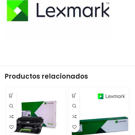
Productos relacionados