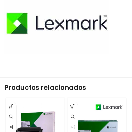
Productos relacionados