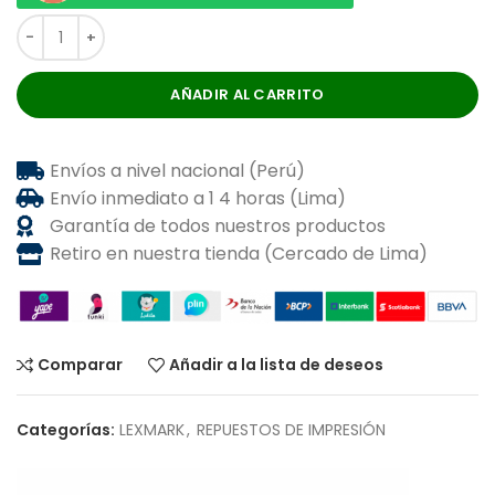
AÑADIR AL CARRITO
Envíos a nivel nacional (Perú)
Envío inmediato a 1 4 horas (Lima)
Garantía de todos nuestros productos
Retiro en nuestra tienda (Cercado de Lima)
Comparar
Añadir a la lista de deseos
Categorías:
LEXMARK
,
REPUESTOS DE IMPRESIÓN