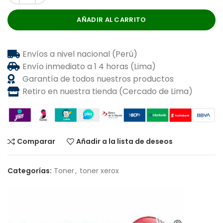
AÑADIR AL CARRITO
Envíos a nivel nacional (Perú)
Envío inmediato a 1 4 horas (Lima)
Garantía de todos nuestros productos
Retiro en nuestra tienda (Cercado de Lima)
Comparar
Añadir a la lista de deseos
Categorías:
Toner
,
toner xerox