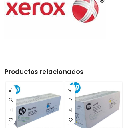
Productos relacionados