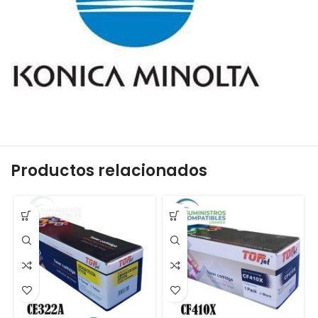
Productos relacionados