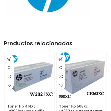
Productos relacionados
Toner Hp 414Xc
Toner Hp 508Xc