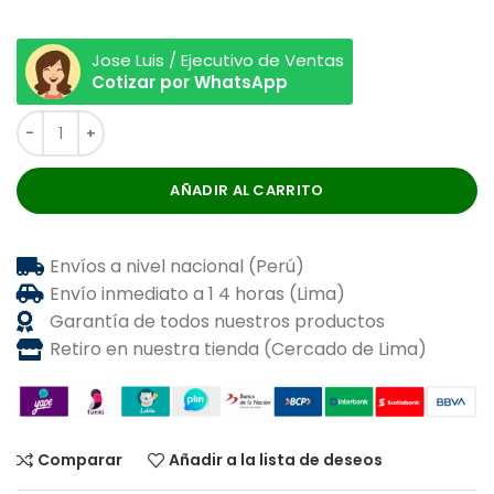
Jose Luis / Ejecutivo de Ventas
Cotizar por WhatsApp
AÑADIR AL CARRITO
Envíos a nivel nacional (Perú)
Envío inmediato a 1 4 horas (Lima)
Garantía de todos nuestros productos
Retiro en nuestra tienda (Cercado de Lima)
Comparar
Añadir a la lista de deseos