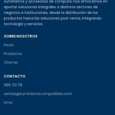
suministros y accesorios de computo; nos enfocamos en
aportar soluciones integrales a distintos sectores de
negocios e instituciones, desde la distribución de los
productos hasta las soluciones post venta, integrando
tecnologia y servicios.
SOBRE NOSOTROS
Iniciio
Productos
Ofertas
CONTACTO
986 321 118
ventas@suministroscompatibles.com
Lima