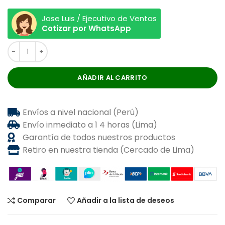
Jose Luis / Ejecutivo de Ventas
Cotizar por WhatsApp
AÑADIR AL CARRITO
Envíos a nivel nacional (Perú)
Envío inmediato a 1 4 horas (Lima)
Garantía de todos nuestros productos
Retiro en nuestra tienda (Cercado de Lima)
Comparar
Añadir a la lista de deseos