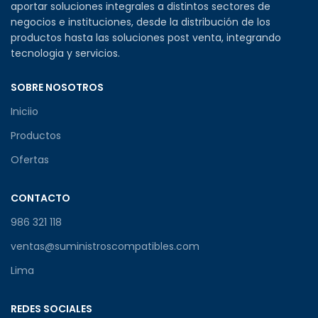
aportar soluciones integrales a distintos sectores de
negocios e instituciones, desde la distribución de los
productos hasta las soluciones post venta, integrando
tecnologia y servicios.
SOBRE NOSOTROS
Iniciio
Productos
Ofertas
CONTACTO
986 321 118
ventas@suministroscompatibles.com
Lima
REDES SOCIALES