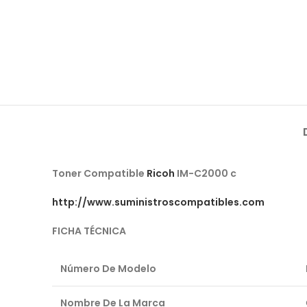
Toner Compatible
Ricoh
IM-C2000 c
http://www.suministroscompatibles.com
FICHA
TÉCNICA
Número De Modelo
Nombre De La Marca