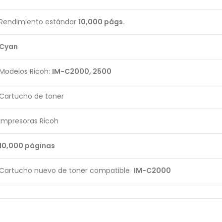
Rendimiento estándar
10,000 págs.
Cyan
Modelos Ricoh:
IM-C2000, 2500
Cartucho de toner
Impresoras Ricoh
10,000 páginas
Cartucho nuevo de toner compatible
IM-C2000