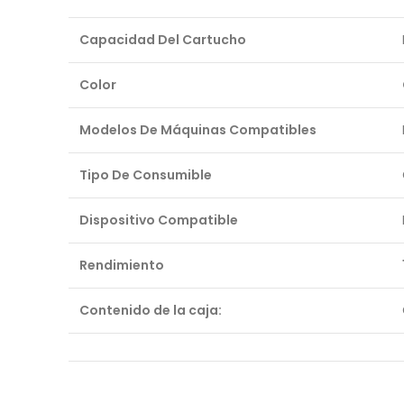
Capacidad Del Cartucho
Color
Modelos De Máquinas Compatibles
Tipo De Consumible
Dispositivo Compatible
Rendimiento
Contenido de la caja: