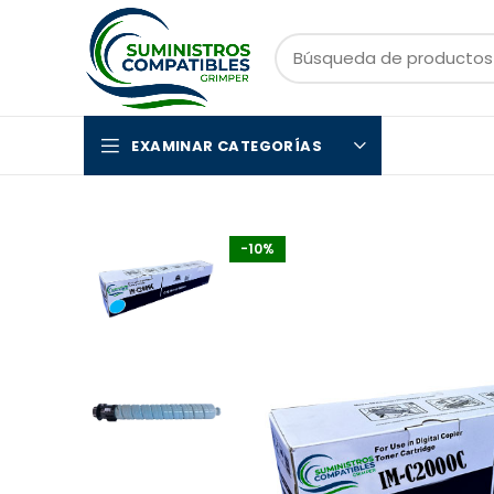
EXAMINAR CATEGORÍAS
-10%