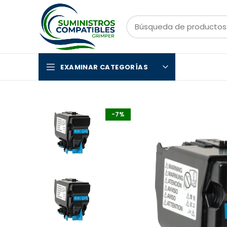
EXAMINAR CATEGORÍAS
-7%