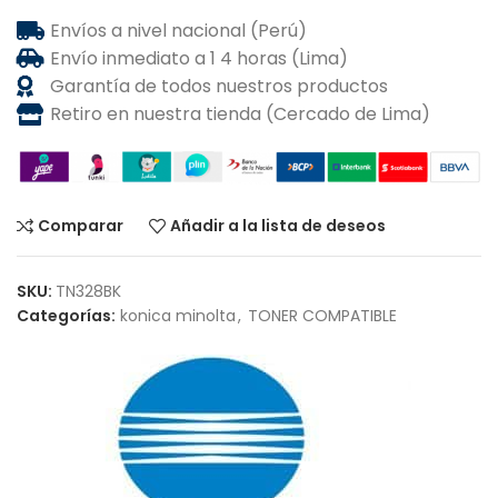
Envíos a nivel nacional (Perú)
Envío inmediato a 1 4 horas (Lima)
Garantía de todos nuestros productos
Retiro en nuestra tienda (Cercado de Lima)
Comparar
Añadir a la lista de deseos
SKU:
TN328BK
Categorías:
konica minolta
,
TONER COMPATIBLE