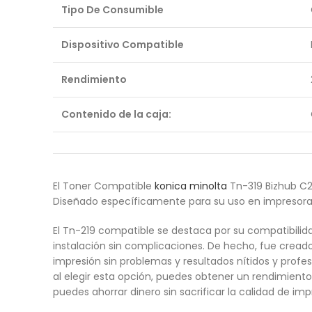
Tipo De Consumible
Dispositivo Compatible
Rendimiento
Contenido de la caja:
El Toner Compatible
konica minolta
Tn-319 Bizhub C2
Diseñado específicamente para su uso en impresoras 
El Tn-219 compatible se destaca por su compatibili
instalación sin complicaciones. De hecho, fue creado
impresión sin problemas y resultados nítidos y profes
al elegir esta opción, puedes obtener un rendimiento 
puedes ahorrar dinero sin sacrificar la calidad de imp