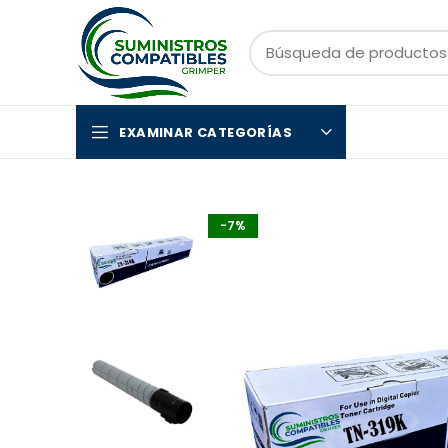
EXAMINAR CATEGORÍAS
-7%