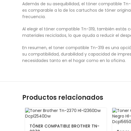
Además de su asequibilidad, el tóner compatible Tn
es comparable a la de los cartuchos de tóner origin
frecuencia.
Al elegir el tóner compatible Tn-319, también estás 
materiales reciclados, lo que ayuda a reducir el des
En resumen, el toner compatible Tn-319 es una opció
su compatibilidad, durabilidad y capacidad de impre
necesidades tanto en el hogar como en la oficina.
Productos relacionados
TÓNER COMPATIBLE BROTHER TN-