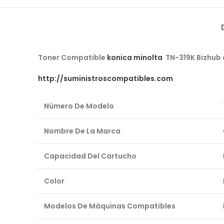
Toner Compatible
konica minolta
TN-319K Bizhub 
http://suministroscompatibles.com
Número De Modelo
Nombre De La Marca
Capacidad Del Cartucho
Color
Modelos De Máquinas Compatibles