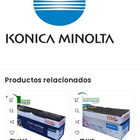
Productos relacionados
-16%