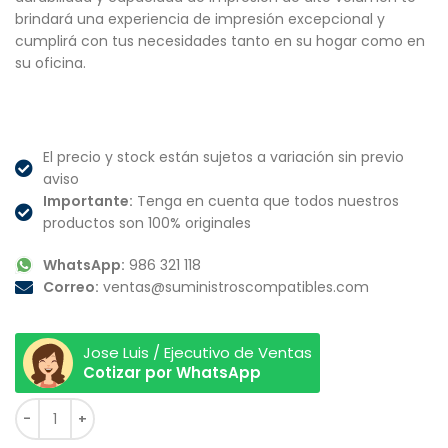
brindará una experiencia de impresión excepcional y
cumplirá con tus necesidades tanto en su hogar como en
su oficina.
El precio y stock están sujetos a variación sin previo
aviso
Importante:
Tenga en cuenta que todos nuestros
productos son 100% originales
WhatsApp:
986 321 118
Correo:
ventas@suministroscompatibles.com
Jose Luis / Ejecutivo de Ventas
Cotizar por WhatsApp