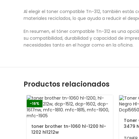
Al elegir el toner compatible Tn-312, también estás 
materiales reciclados, lo que ayuda a reducir el des
En resumen, el tóner compatible Tn-312 es una opció
su compatibilidad, durabilidad y capacidad de impre
necesidades tanto en el hogar como en la oficina.
Productos relacionados
-16%
Toner 
toner brother tn-1060 hl-1200 hl-
3479 
1202 hl1212w
TONER