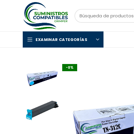
EXAMINAR CATEGORÍAS
-8%