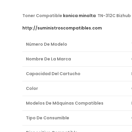
Toner Compatible
konica minolta
TN-312C Bizhub
http://suministroscompatibles.com
Número De Modelo
Nombre De La Marca
Capacidad Del Cartucho
Color
Modelos De Máquinas Compatibles
Tipo De Consumible