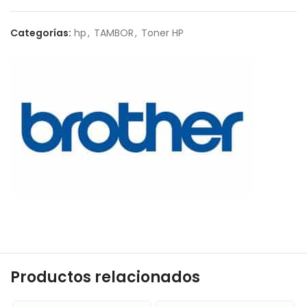
Categorías:
hp
,
TAMBOR
,
Toner HP
Productos relacionados