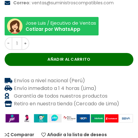
Correo:
ventas@suministroscompatibles.com
Jose Luis / Ejecutivo de Ventas
Cotizar por WhatsApp
AÑADIR AL CARRITO
Envíos a nivel nacional (Perú)
Envío inmediato a 1 4 horas (Lima)
Garantía de todos nuestros productos
Retiro en nuestra tienda (Cercado de Lima)
Comparar
Añadir a la lista de deseos