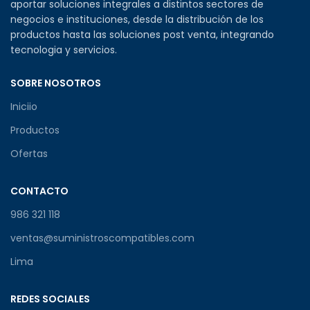
aportar soluciones integrales a distintos sectores de
negocios e instituciones, desde la distribución de los
productos hasta las soluciones post venta, integrando
tecnologia y servicios.
SOBRE NOSOTROS
Iniciio
Productos
Ofertas
CONTACTO
986 321 118
ventas@suministroscompatibles.com
Lima
REDES SOCIALES