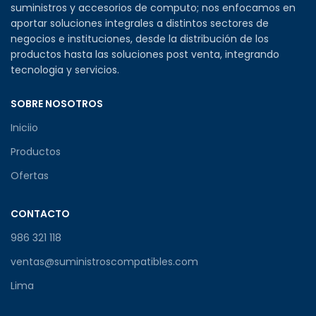
suministros y accesorios de computo; nos enfocamos en
aportar soluciones integrales a distintos sectores de
negocios e instituciones, desde la distribución de los
productos hasta las soluciones post venta, integrando
tecnologia y servicios.
SOBRE NOSOTROS
Iniciio
Productos
Ofertas
CONTACTO
986 321 118
ventas@suministroscompatibles.com
Lima