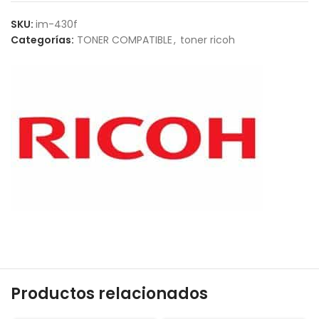
SKU:
im-430f
Categorías:
TONER COMPATIBLE
,
toner ricoh
Productos relacionados