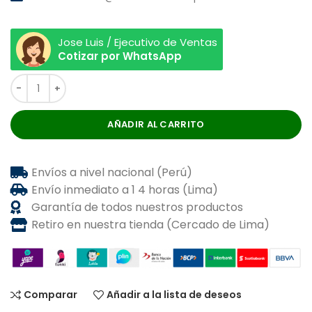
Jose Luis / Ejecutivo de Ventas
Cotizar por WhatsApp
AÑADIR AL CARRITO
Envíos a nivel nacional (Perú)
Envío inmediato a 1 4 horas (Lima)
Garantía de todos nuestros productos
Retiro en nuestra tienda (Cercado de Lima)
Comparar
Añadir a la lista de deseos