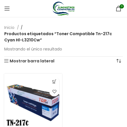
0
Inicio
Productos etiquetados “Toner Compatible Tn-217c
Cyan Hl-L3210Cw”
Mostrando el único resultado
Mostrar barra lateral